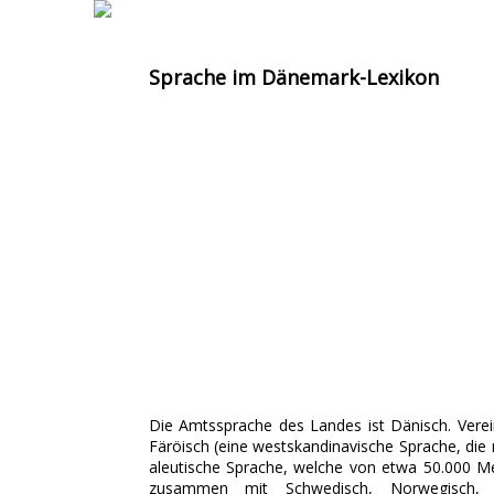
Sprache im Dänemark-Lexikon
Die Amtssprache des Landes ist Dänisch. Verei
Färöisch (eine westskandinavische Sprache, di
aleutische Sprache, welche von etwa 50.000 
zusammen mit Schwedisch, Norwegisch, 