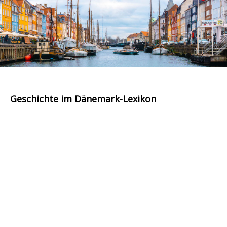
Geschichte im Dänemark-Lexikon