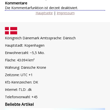
Kommentare
Die Kommentarfunktion ist derzeit deaktiviert.
Hauptseite
|
Impressum
Königreich Dänemark Amtssprache: Dänisch
Hauptstadt: Kopenhagen
Einwohnerzahl: ~5,5 Mio.
Fläche: 43.094 km²
Währung: Dänische Krone
Zeitzone: UTC +1
Kfz-Kennzeichen: DK
Internet-TLD: .dk
Telefonvorwahl: +45
Beliebte Artikel