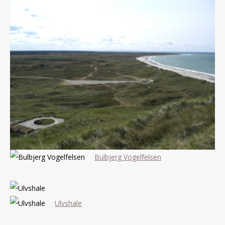
Bulbjerg Vogelfelsen
Ulvshale